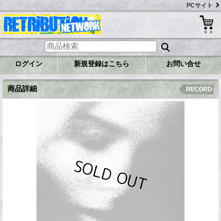
PCサイト
ログイン
新規登録はこちら
お問い合せ
商品詳細
RECORD