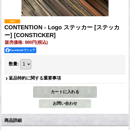
CONTENTION - Logo ステッカー [ステッカ
ー]
[CONSTICKER]
販売価格
:
880円
(税込)
Facebookでシェア
数量
:
返品特約に関する重要事項
商品詳細