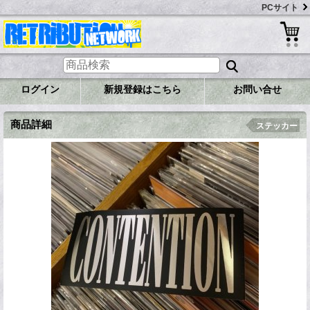
PCサイト
ログイン
新規登録はこちら
お問い合せ
商品詳細
ステッカー