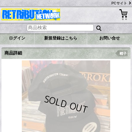
PCサイト
ログイン
新規登録はこちら
お問い合せ
商品詳細
帽子