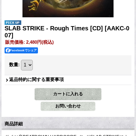
SLAB STRIKE - Rough Times [CD]
[AAKC-0
07]
販売価格
:
2,480円
(税込)
Facebookでシェア
数量
:
返品特約に関する重要事項
商品詳細