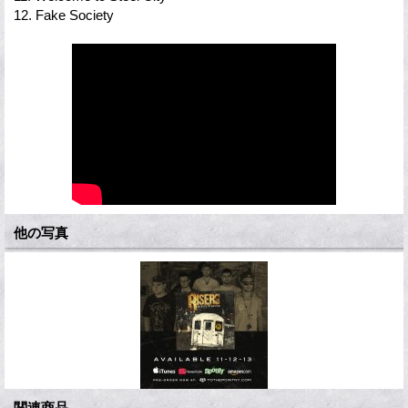
12. Fake Society
他の写真
関連商品