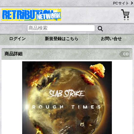
PCサイト
ログイン
新規登録はこちら
お問い合せ
商品詳細
CD