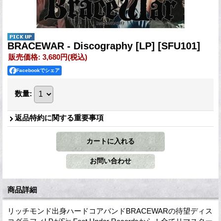
BRACEWAR - Discography [LP]
[SFU101]
販売価格
:
3,680円
(税込)
Facebookでシェア
数量
:
返品特約に関する重要事項
商品詳細
リッチモンド出身ハードコアバンドBRACEWARの待望ディス