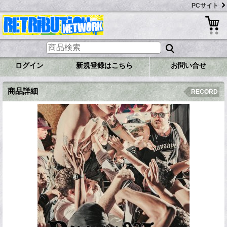
PCサイト
ログイン
新規登録はこちら
お問い合せ
商品詳細
RECORD