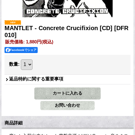
MANTLET - Concrete Crucifixion [CD]
[DFR
010]
販売価格
:
1,880円
(税込)
Facebookでシェア
数量
:
返品特約に関する重要事項
商品詳細