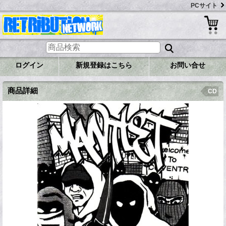
PCサイト
ログイン
新規登録はこちら
お問い合せ
商品詳細
CD