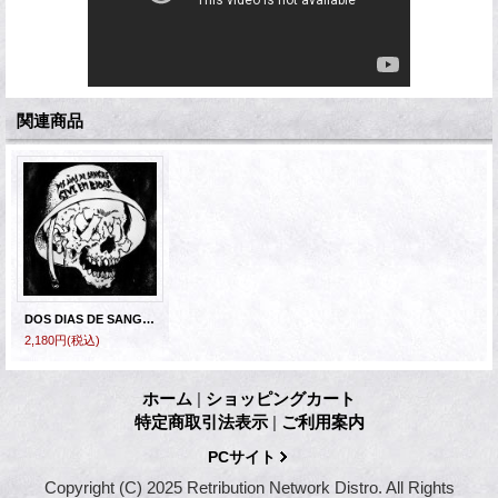
関連商品
DOS DIAS DE SANGRE / GIVE EM BLOOD - Split [CD]
2,180円
(税込)
ホーム
|
ショッピングカート
特定商取引法表示
|
ご利用案内
PCサイト
Copyright (C) 2025 Retribution Network Distro. All Rights