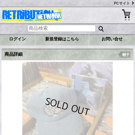
PCサイト
ログイン
新規登録はこちら
お問い合せ
商品詳細
帽子