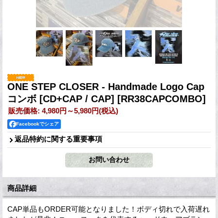
ONE STEP CLOSER - Handmade Logo Cap
コンボ [CD+CAP / CAP]
[RR38CAPCOMBO]
販売価格
:
4,980円～5,980円
(税込)
Facebookでシェア
返品特約に関する重要事項
商品詳細
CAP単品もORDER可能となりました！ボディ切れで入荷遅れ