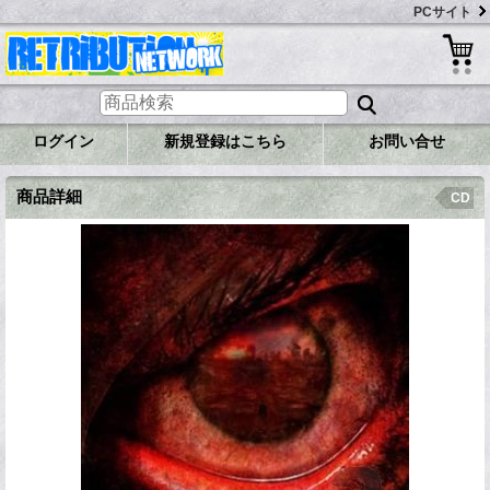
PCサイト
ログイン
新規登録はこちら
お問い合せ
商品詳細
CD