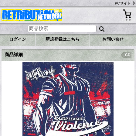
PCサイト
ログイン
新規登録はこちら
お問い合せ
商品詳細
CD