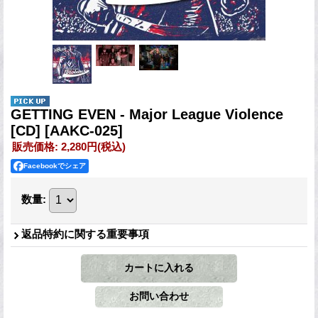
GETTING EVEN - Major League Violence
[CD]
[AAKC-025]
販売価格
:
2,280円
(税込)
Facebookでシェア
数量
:
返品特約に関する重要事項