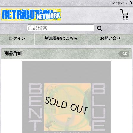
PCサイト
ログイン
新規登録はこちら
お問い合せ
商品詳細
CD