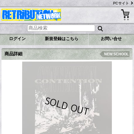
PCサイト
ログイン
新規登録はこちら
お問い合せ
商品詳細
NEW SCHOOL