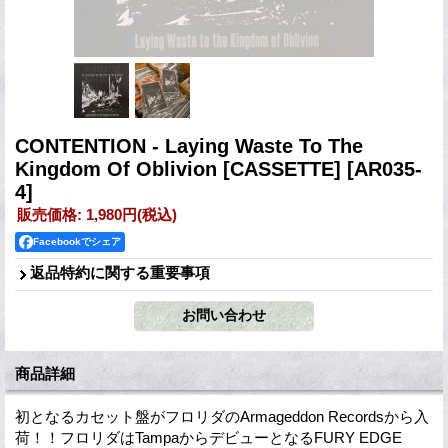
CONTENTION - Laying Waste To The
Kingdom Of Oblivion [CASSETTE]
[AR035-
4]
販売価格
:
1,980円
(税込)
Facebookでシェア
返品特約に関する重要事項
商品詳細
初となるカセット盤がフロリダのArmageddon Recordsから入
荷！！フロリダはTampaからデビューとなるFURY EDGE