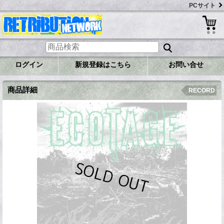
PCサイト
ログイン
新規登録はこちら
お問い合せ
商品詳細
RECORD