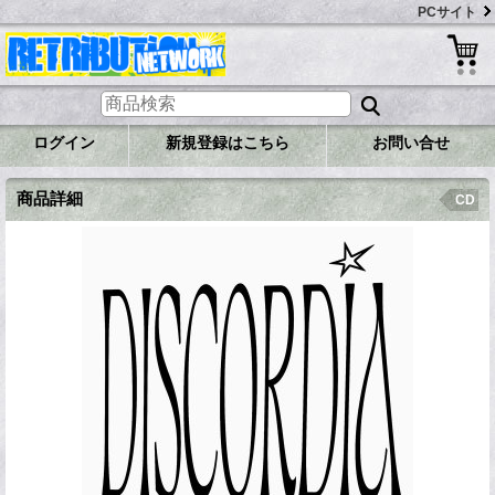
PCサイト
ログイン
新規登録はこちら
お問い合せ
商品詳細
CD