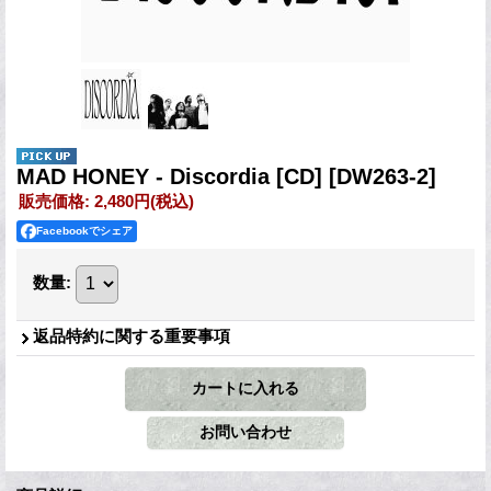
MAD HONEY - Discordia [CD]
[DW263-2]
販売価格
:
2,480円
(税込)
Facebookでシェア
数量
:
返品特約に関する重要事項