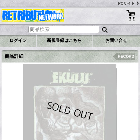
PCサイト
ログイン
新規登録はこちら
お問い合せ
商品詳細
RECORD