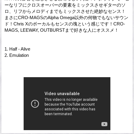
ーなリフにクロスオーバーの要素をミックスさせギターのソ
ロ、リフからメロディまでもミックスさせた絶妙なセンス！
まさにCRO-MAGSのAlpha Omega以外の何物でもないサウン
ド！Chris Xのボーカルもセンスの塊という感じです！CRO-
MAGS, LEEWAY, OUTBURSTまで好きな人にオススメ！
1. Half - Alive
2. Emulation