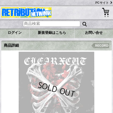
PCサイト
ログイン
新規登録はこちら
お問い合せ
商品詳細
RECORD