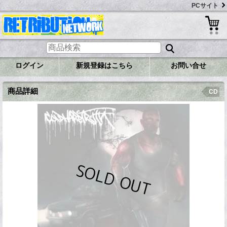
PCサイト
ログイン
新規登録はこちら
お問い合せ
商品詳細
CD