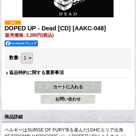
DOPED UP - Dead [CD]
[AAKC-048]
販売価格
:
2,280円
(税込)
Facebookでシェア
数量
:
返品特約に関する重要事項
商品詳細
ベルギーはSURGE OF FURY等を産んだLGHCエリア出身