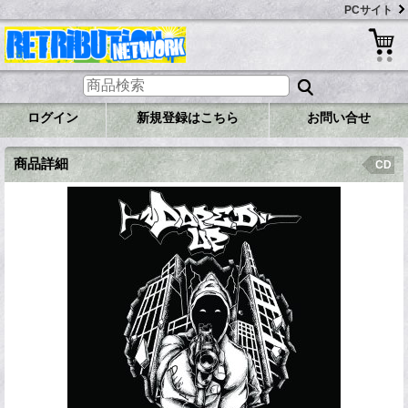
PCサイト
ログイン
新規登録はこちら
お問い合せ
商品詳細
CD