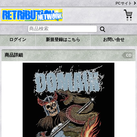
PCサイト
ログイン
新規登録はこちら
お問い合せ
商品詳細
CD