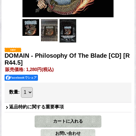
DOMAIN - Philosophy Of The Blade [CD]
[R
R44.5]
販売価格
:
1,280円
(税込)
Facebookでシェア
数量
:
返品特約に関する重要事項