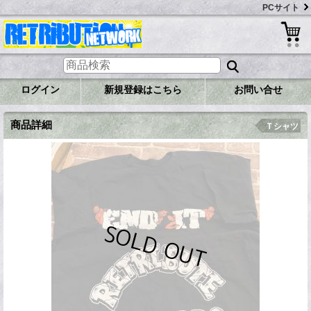
PCサイト
ログイン
新規登録はこちら
お問い合せ
商品詳細
Ｔシャツ