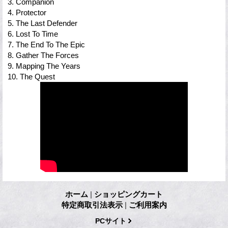
3. Companion
4. Protector
5. The Last Defender
6. Lost To Time
7. The End To The Epic
8. Gather The Forces
9. Mapping The Years
10. The Quest
ホーム
|
ショッピングカート
特定商取引法表示
|
ご利用案内
PCサイト