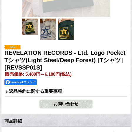
REVELATION RECORDS - Ltd. Logo Pocket
Tシャツ(Light Steel/Deep Forest) [Tシャツ]
[REVSSP01S]
販売価格
:
5,480円～6,180円
(税込)
Facebookでシェア
返品特約に関する重要事項
商品詳細