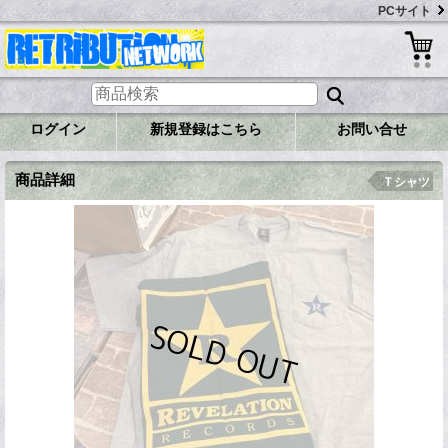
PCサイト
ログイン
新規登録はこちら
お問い合せ
商品詳細
Ｔシャツ