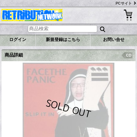
PCサイト
ログイン
新規登録はこちら
お問い合せ
商品詳細
CD