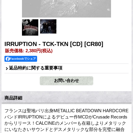
IRRUPTION - TCK-TKN [CD]
[CR80]
販売価格
:
2,380円
(税込)
Facebookでシェア
返品特約に関する重要事項
商品詳細
フランスは聖地パリ出身METALLIC BEATDOWN HARDCORE
バンドIRRUPTIONによるデビュー作MCDがCrusade Records
からリリース！CALCINEのメンバーも在籍しよりメタリック
にいなたさいサウンドとデスメタリックな部分を完璧に融合