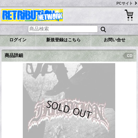
PCサイト
ログイン
新規登録はこちら
お問い合せ
商品詳細
CD