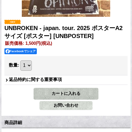
UNBROKEN - japan. tour. 2025 ポスターA2
サイズ [ポスター]
[UNBPOSTER]
販売価格
:
1,500円
(税込)
Facebookでシェア
数量
:
返品特約に関する重要事項
商品詳細