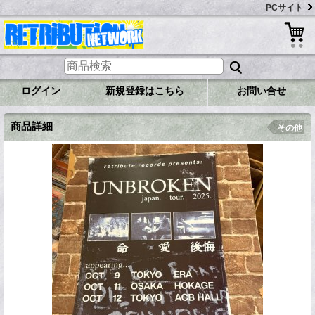
PCサイト
ログイン
新規登録はこちら
お問い合せ
商品詳細
その他