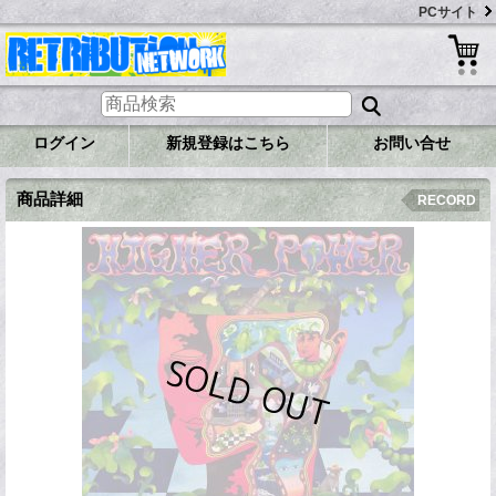
PCサイト
ログイン
新規登録はこちら
お問い合せ
商品詳細
RECORD