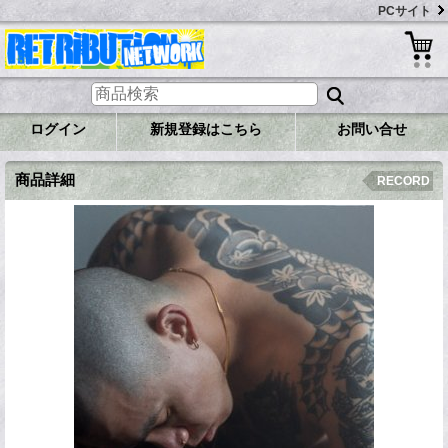
PCサイト
ログイン
新規登録はこちら
お問い合せ
商品詳細
RECORD