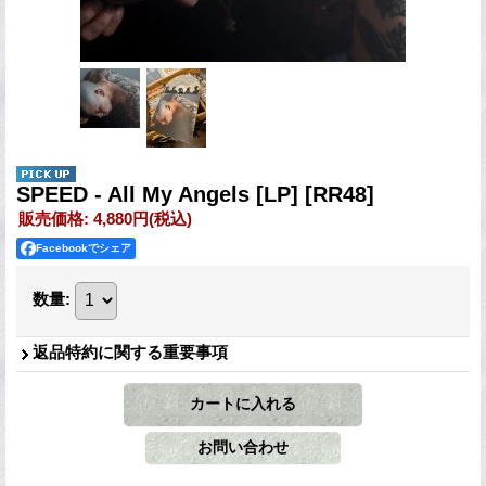
SPEED - All My Angels [LP]
[RR48]
販売価格
:
4,880円
(税込)
Facebookでシェア
数量
:
返品特約に関する重要事項