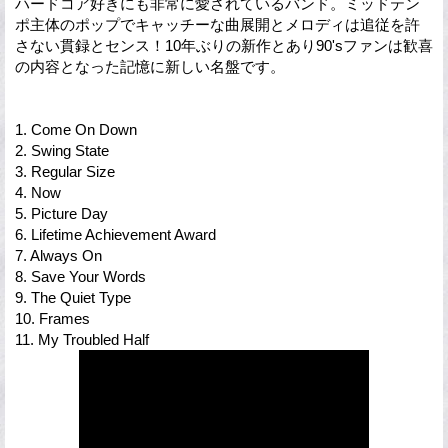
ハードコア好きにも非常に愛されているバンド。ミッドテン
ポ主体のポップでキャッチーな曲展開とメロディは追従を許
さない貫録とセンス！10年ぶりの新作とあり90'sファンは歓喜
の内容となった記憶に新しい名盤です。
1. Come On Down
2. Swing State
3. Regular Size
4. Now
5. Picture Day
6. Lifetime Achievement Award
7. Always On
8. Save Your Words
9. The Quiet Type
10. Frames
11. My Troubled Half