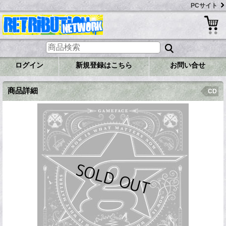
PCサイト
ログイン
新規登録はこちら
お問い合せ
商品詳細
CD