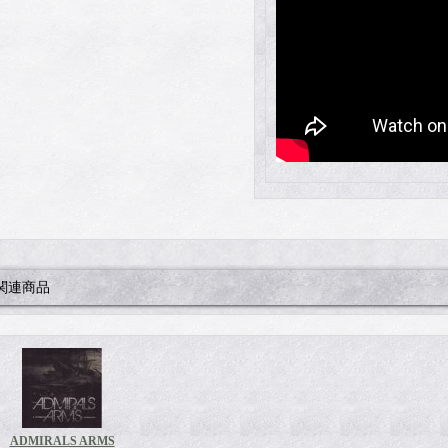
関連商品
ADMIRALS ARMS