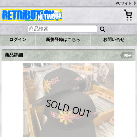
PCサイト
ログイン
新規登録はこちら
お問い合せ
商品詳細
帽子