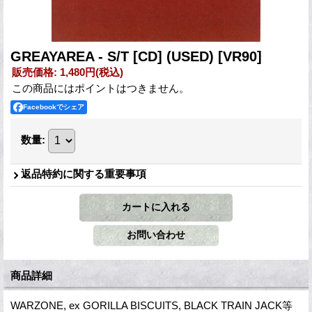
GREAYAREA - S/T [CD] (USED)
[VR90]
販売価格
:
1,480円
(税込)
この商品にはポイントはつきません。
Facebookでシェア
数量
:
返品特約に関する重要事項
商品詳細
WARZONE, ex GORILLA BISCUITS, BLACK TRAIN JACK等