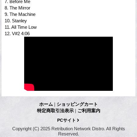
7. Before Me
8. The Mirror
9. The Machine
10. Stanley
11. All Time Low
12. V#2 4:06
ホーム
|
ショッピングカート
特定商取引法表示
|
ご利用案内
PCサイト
Copyright (C) 2025 Retribution Network Distro. All Rights
Reserved.