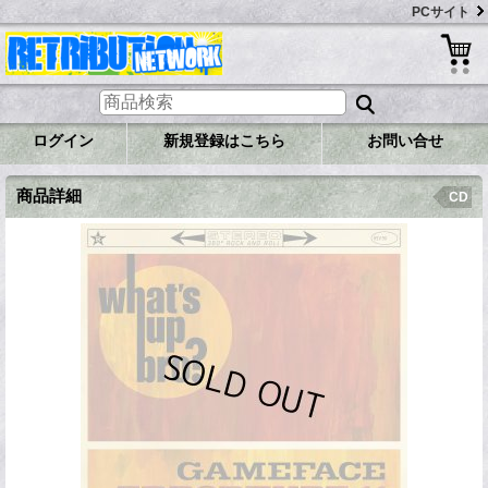
PCサイト
ログイン
新規登録はこちら
お問い合せ
商品詳細
CD