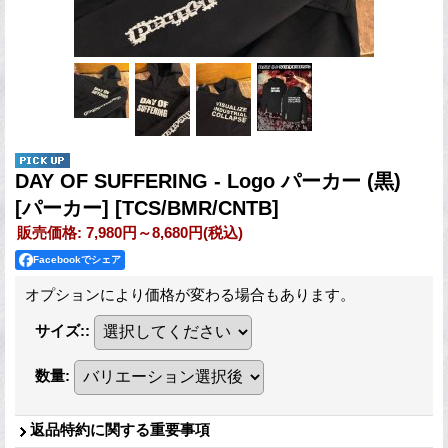
DAY OF SUFFERING - Logo パーカー (黒)
[パーカー]
[TCS/BMR/CNTB]
販売価格
:
7,980円～8,680円
(税込)
Facebookでシェア
オプションにより価格が変わる場合もあります。
サイズ:
:
数量
:
返品特約に関する重要事項