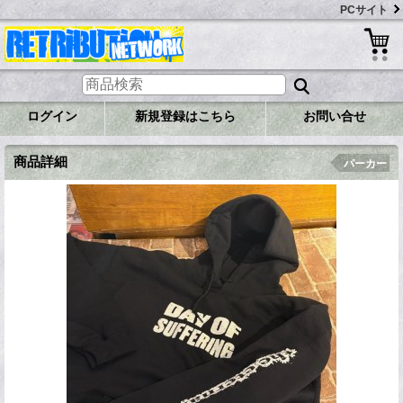
PCサイト
ログイン
新規登録はこちら
お問い合せ
商品詳細
パーカー