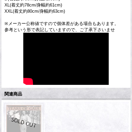
XL(着丈約78cm/身幅約61cm)
XXL(着丈約80cm/身幅約63cm)
※メーカー公称値ですので個体差がある場合もあります。
参考という形で表記していますので、ご了承下さいませ
関連商品