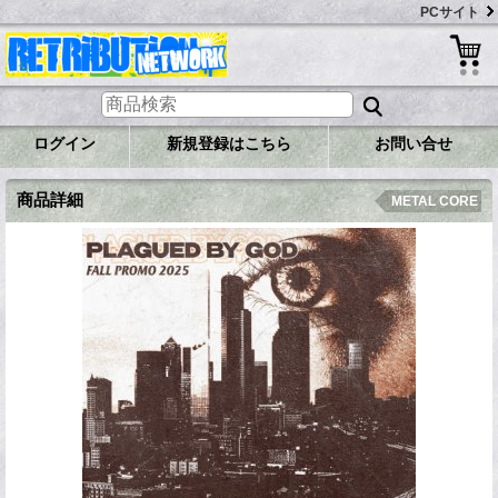
PCサイト
ログイン
新規登録はこちら
お問い合せ
商品詳細
METAL CORE