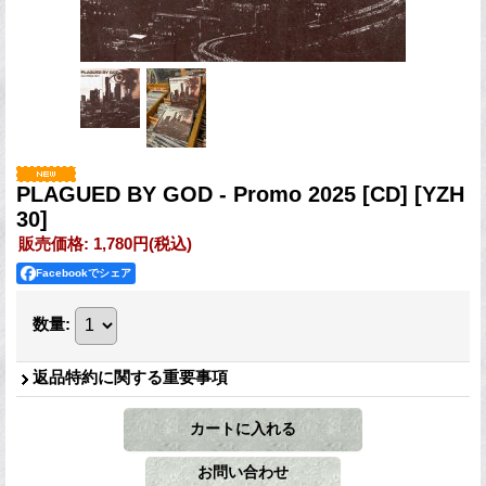
PLAGUED BY GOD - Promo 2025 [CD]
[YZH
30]
販売価格
:
1,780円
(税込)
Facebookでシェア
数量
:
返品特約に関する重要事項