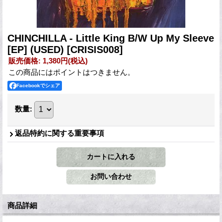
CHINCHILLA - Little King B/W Up My Sleeve
[EP] (USED)
[CRISIS008]
販売価格
:
1,380円
(税込)
この商品にはポイントはつきません。
Facebookでシェア
数量
:
返品特約に関する重要事項
商品詳細