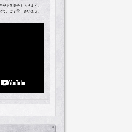
差がある場合もあります。
ので、ご了承下さいませ。