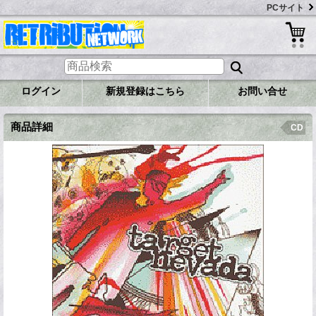
PCサイト
ログイン
新規登録はこちら
お問い合せ
商品詳細
CD