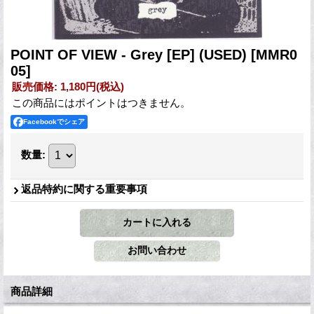
POINT OF VIEW - Grey [EP] (USED)
[MMR0
05]
販売価格
:
1,180円
(税込)
この商品にはポイントはつきません。
Facebookでシェア
数量
:
返品特約に関する重要事項
商品詳細