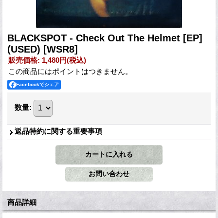
BLACKSPOT - Check Out The Helmet [EP]
(USED)
[WSR8]
販売価格
:
1,480円
(税込)
この商品にはポイントはつきません。
Facebookでシェア
数量
:
返品特約に関する重要事項
商品詳細