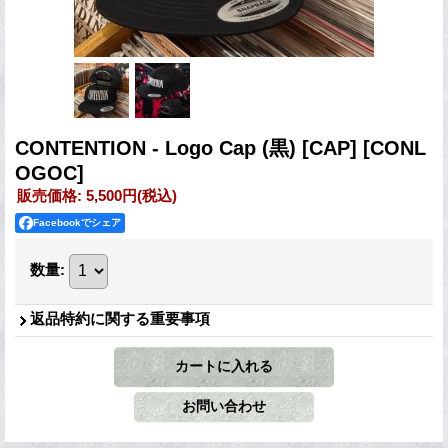
CONTENTION - Logo Cap (黒) [CAP]
[CONL
OGOC]
販売価格
:
5,500円
(税込)
Facebookでシェア
数量
:
返品特約に関する重要事項