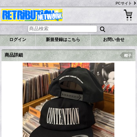
PCサイト
ログイン
新規登録はこちら
お問い合せ
商品詳細
帽子