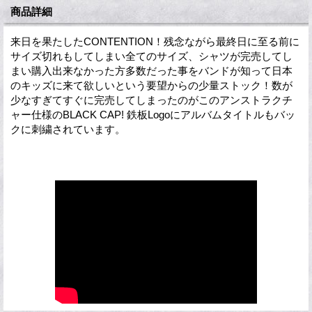
商品詳細
来日を果たしたCONTENTION！残念ながら最終日に至る前に
サイズ切れもしてしまい全てのサイズ、シャツが完売してし
まい購入出来なかった方多数だった事をバンドが知って日本
のキッズに来て欲しいという要望からの少量ストック！数が
少なすぎてすぐに完売してしまったのがこのアンストラクチ
ャー仕様のBLACK CAP! 鉄板Logoにアルバムタイトルもバッ
クに刺繍されています。