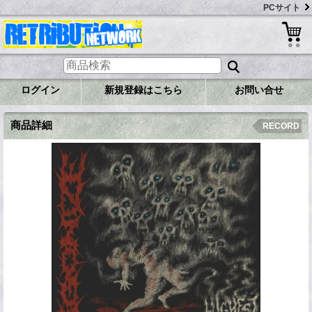
PCサイト
ログイン
新規登録はこちら
お問い合せ
商品詳細
RECORD