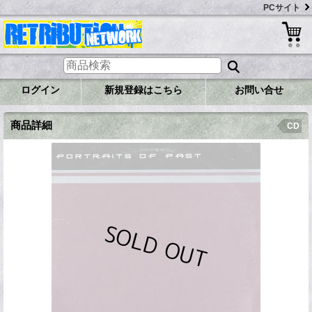
PCサイト
ログイン
新規登録はこちら
お問い合せ
商品詳細
CD