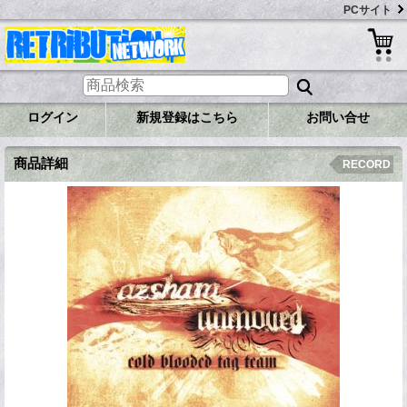
PCサイト
ログイン
新規登録はこちら
お問い合せ
商品詳細
RECORD