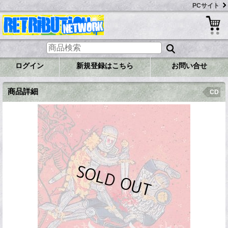
PCサイト
ログイン
新規登録はこちら
お問い合せ
商品詳細
CD