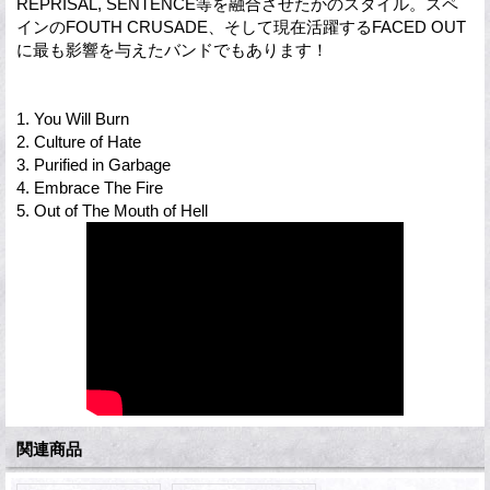
REPRISAL, SENTENCE等を融合させたかのスタイル。スペ
インのFOUTH CRUSADE、そして現在活躍するFACED OUT
に最も影響を与えたバンドでもあります！
1. You Will Burn
2. Culture of Hate
3. Purified in Garbage
4. Embrace The Fire
5. Out of The Mouth of Hell
関連商品