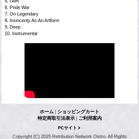
5. I Am
6. Pride War
7. On Legendary
8. Insincerity As An Artform
9. Deep
10. Instrumental
ホーム
|
ショッピングカート
特定商取引法表示
|
ご利用案内
PCサイト
Copyright (C) 2025 Retribution Network Distro. All Rights