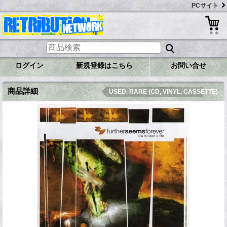
PCサイト
ログイン
新規登録はこちら
お問い合せ
商品詳細
USED, RARE (CD, VINYL, CASSETTE)