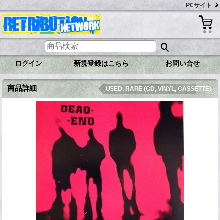
PCサイト
ログイン
新規登録はこちら
お問い合せ
商品詳細
USED, RARE (CD, VINYL, CASSETTE)