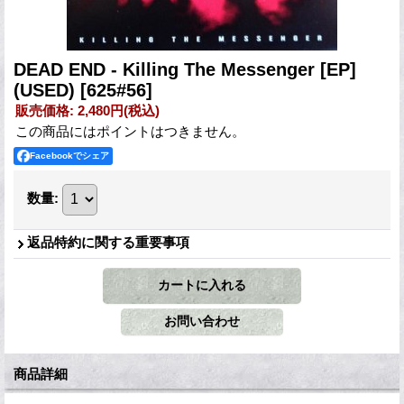
DEAD END - Killing The Messenger [EP]
(USED)
[625#56]
販売価格
:
2,480円
(税込)
この商品にはポイントはつきません。
Facebookでシェア
数量
:
返品特約に関する重要事項
商品詳細