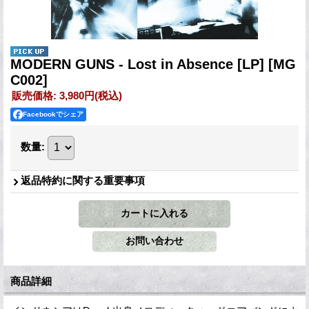
MODERN GUNS - Lost in Absence [LP]
[MG
C002]
販売価格
:
3,980円
(税込)
Facebookでシェア
数量
:
返品特約に関する重要事項
商品詳細