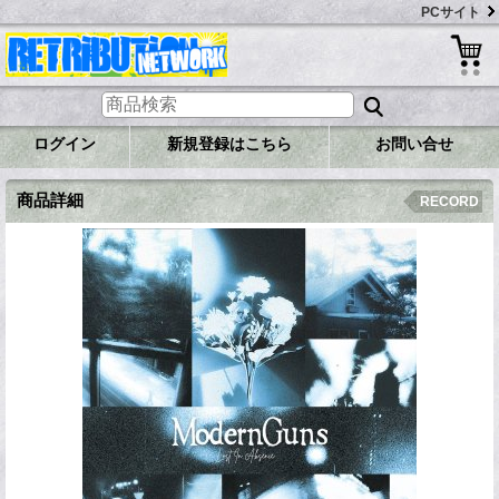
PCサイト
ログイン
新規登録はこちら
お問い合せ
商品詳細
RECORD