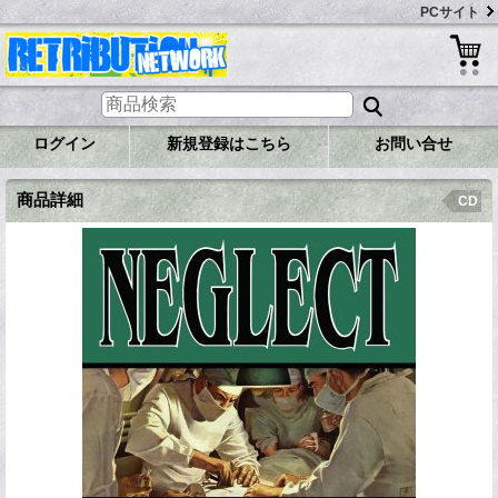
PCサイト
ログイン
新規登録はこちら
お問い合せ
商品詳細
CD