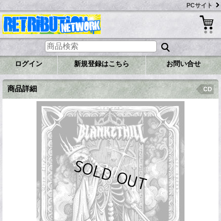
PCサイト
ログイン
新規登録はこちら
お問い合せ
商品詳細
CD