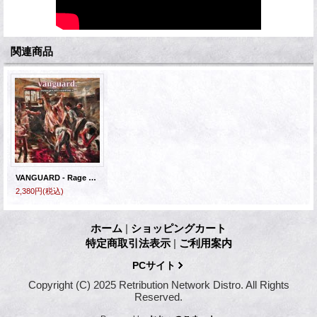
関連商品
VANGUARD - Rage Of Deliverance [CD]
2,380円
(税込)
ホーム
|
ショッピングカート
特定商取引法表示
|
ご利用案内
PCサイト
Copyright (C) 2025 Retribution Network Distro. All Rights
Reserved.