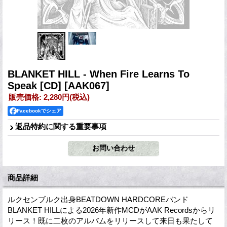
BLANKET HILL - When Fire Learns To
Speak [CD]
[AAK067]
販売価格
:
2,280円
(税込)
Facebookでシェア
返品特約に関する重要事項
商品詳細
ルクセンブルク出身BEATDOWN HARDCOREバンド
BLANKET HILLによる2026年新作MCDがAAK Recordsからリ
リース！既に二枚のアルバムをリリースして来日も果たして