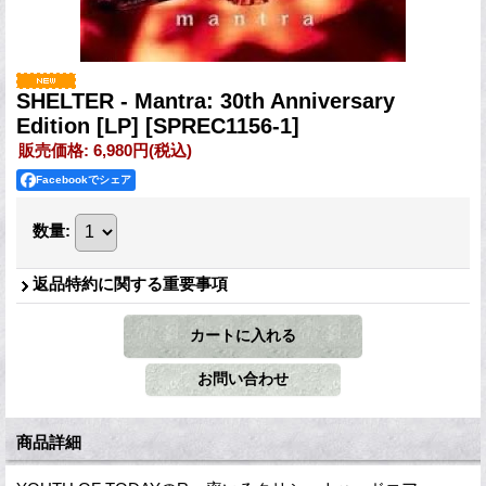
SHELTER - Mantra: 30th Anniversary
Edition [LP]
[SPREC1156-1]
販売価格
:
6,980円
(税込)
Facebookでシェア
数量
:
返品特約に関する重要事項
商品詳細