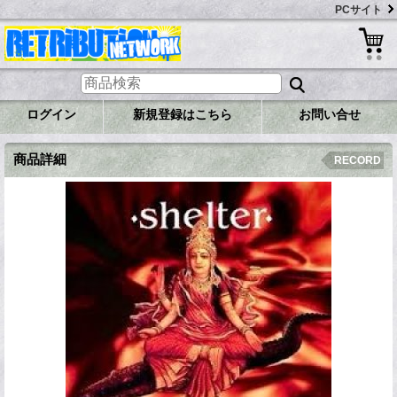
PCサイト
ログイン
新規登録はこちら
お問い合せ
商品詳細
RECORD