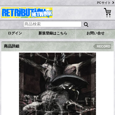
PCサイト
ログイン
新規登録はこちら
お問い合せ
商品詳細
RECORD